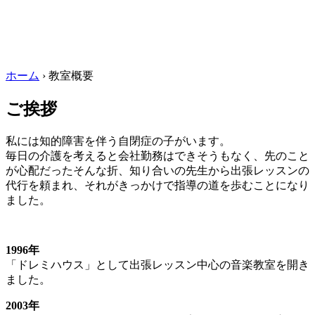
ホーム
›
教室概要
ご挨拶
私には知的障害を伴う自閉症の子がいます。
毎日の介護を考えると会社勤務はできそうもなく、先のこと
が心配だったそんな折、知り合いの先生から出張レッスンの
代行を頼まれ、それがきっかけで指導の道を歩むことになり
ました。
1996年
「ドレミハウス」として出張レッスン中心の音楽教室を開き
ました。
2003年