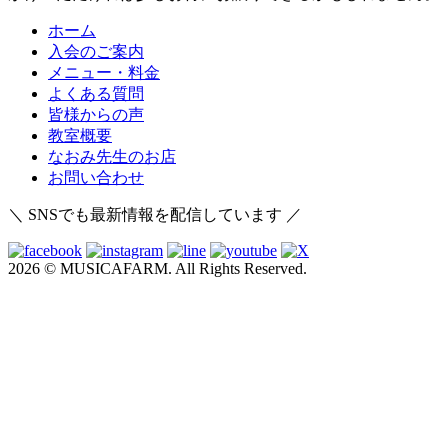
ホーム
入会のご案内
メニュー・料金
よくある質問
皆様からの声
教室概要
なおみ先生のお店
お問い合わせ
＼ SNSでも最新情報を配信しています ／
2026 © MUSICAFARM. All Rights Reserved.