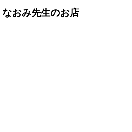
なおみ先生のお店