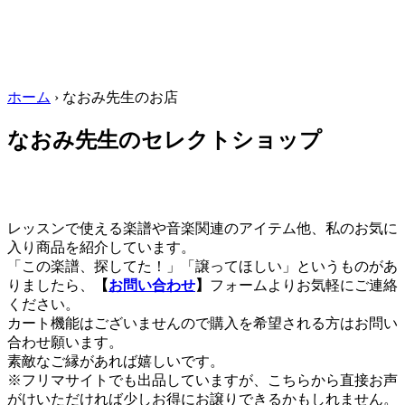
ホーム
›
なおみ先生のお店
なおみ先生のセレクトショップ
レッスンで使える楽譜や音楽関連のアイテム他、私のお気に
入り商品を紹介しています。
「この楽譜、探してた！」「譲ってほしい」というものがあ
りましたら、
【
お問い合わせ
】
フォームよりお気軽にご連絡
ください。
カート機能はございませんので購入を希望される方はお問い
合わせ願います。
素敵なご縁があれば嬉しいです。
※フリマサイトでも出品していますが、こちらから直接お声
がけいただければ少しお得にお譲りできるかもしれません。