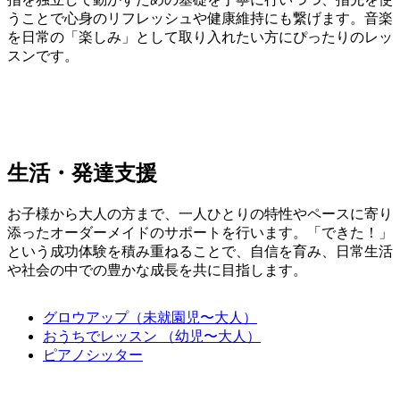
うことで心身のリフレッシュや健康維持にも繋げます。音楽
を日常の「楽しみ」として取り入れたい方にぴったりのレッ
スンです。
生活・発達支援
お子様から大人の方まで、一人ひとりの特性やペースに寄り
添ったオーダーメイドのサポートを行います。「できた！」
という成功体験を積み重ねることで、自信を育み、日常生活
や社会の中での豊かな成長を共に目指します。
グロウアップ（未就園児〜大人）
おうちでレッスン （幼児〜大人）
ピアノシッター