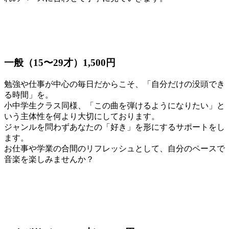
一般（15〜29才）1,500円
勉強や仕事が中心の毎日だからこそ、「自分だけの没頭でき
る時間」を。
小中学生クラス同様、「この曲を弾けるようになりたい」と
いう主体性を何より大切にしております。
ジャンルを問わずあなたの「好き」を形にするサポートをし
ます。
お仕事や学業の合間のリフレッシュとして、自分のペースで
音楽を楽しみませんか？