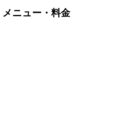
メニュー・料金