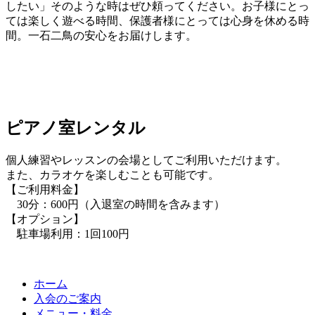
したい」そのような時はぜひ頼ってください。お子様にとっ
ては楽しく遊べる時間、保護者様にとっては心身を休める時
間。一石二鳥の安心をお届けします。
ピアノ室レンタル
個人練習やレッスンの会場としてご利用いただけます。
また、カラオケを楽しむことも可能です。
【ご利用料金】
30分：600円（入退室の時間を含みます）
【オプション】
駐車場利用：1回100円
ホーム
入会のご案内
メニュー・料金