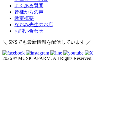
よくある質問
皆様からの声
教室概要
なおみ先生のお店
お問い合わせ
＼ SNSでも最新情報を配信しています ／
2026 © MUSICAFARM. All Rights Reserved.