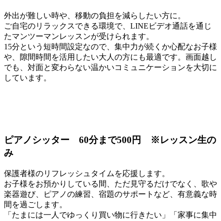
外出が難しい時や、移動の負担を減らしたい方に。
ご自宅のリラックスできる環境で、LINEビデオ通話を通じ
たマンツーマンレッスンが受けられます。
15分という短時間設定なので、集中力が続くか心配なお子様
や、隙間時間を活用したい大人の方にも最適です。画面越し
でも、対面と変わらない温かいコミュニケーションを大切に
しています。
ピアノシッター 60分まで500円 ※レッスン生の
み
保護者様のリフレッシュタイムを応援します。
お子様をお預かりしている間、ただ見守るだけでなく、歌や
楽器遊び、ピアノの練習、宿題のサポートなど、有意義な時
間を過ごします。
「たまには一人でゆっくり買い物に行きたい」「家事に集中