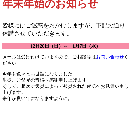
年末年始のお知らせ
皆様にはご迷惑をおかけしますが、下記の通り
休講させていただきます。
12月28日（日）～ 1月7日（水）
メールは受け付けていますので、ご相談等は
お問い合わせ
く
ださい。
今年も色々とお世話になりました。
生徒、ご父兄の皆様へ感謝申し上げます。
そして、相次ぐ天災によって被災された皆様へお見舞い申し
上げます。
来年が良い年になりますように。