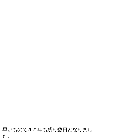
早いもので2025年も残り数日となりまし