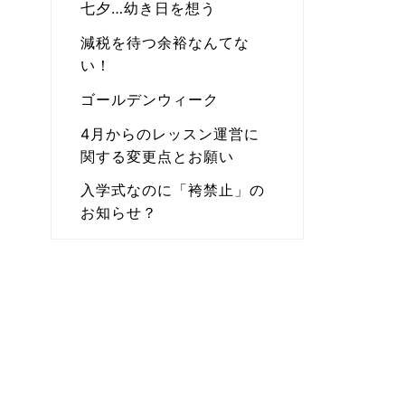
七夕…幼き日を想う
減税を待つ余裕なんてな
い！
ゴールデンウィーク
4月からのレッスン運営に
関する変更点とお願い
入学式なのに「袴禁止」の
お知らせ？