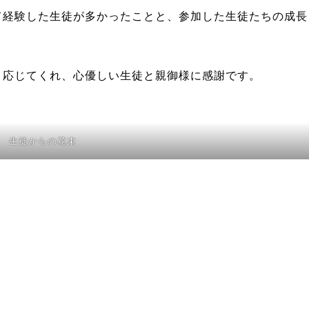
て経験した生徒が多かったことと、参加した生徒たちの成長
く応じてくれ、心優しい生徒と親御様に感謝です。
生徒からの花束
。