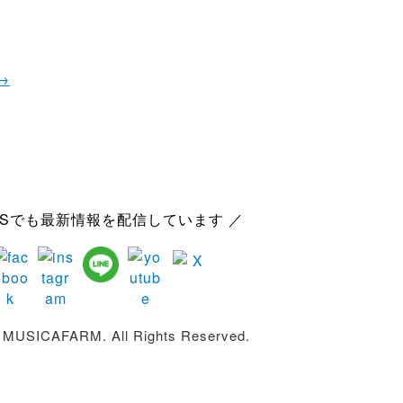
→
NSでも最新情報を配信しています ／
 MUSICAFARM. All Rights Reserved.