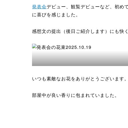
発表会
デビュー、観覧デビューなど、初め
に喜びを感じました。
感想文の提出（後日ご紹介します）にも快
いつも素敵なお花をありがとうございます
部屋中が良い香りに包まれていました。