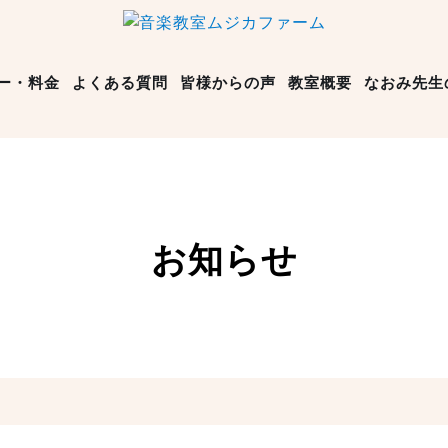
ー・料金
よくある質問
皆様からの声
教室概要
なおみ先生
お知らせ