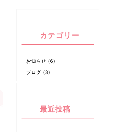
カテゴリー
お知らせ
(6)
ブログ
(3)
最近投稿