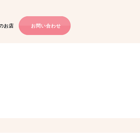
のお店
お問い合わせ