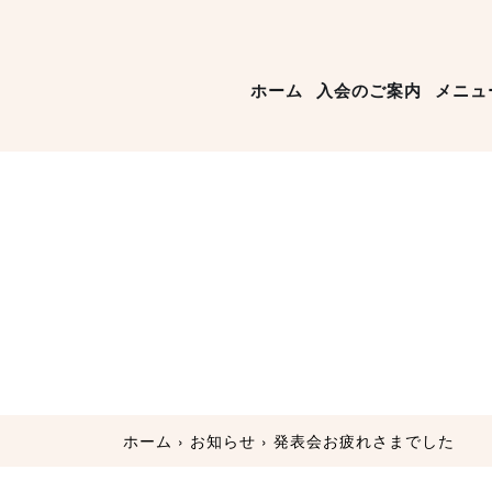
ホーム
入会のご案内
メニュ
ホーム
›
お知らせ
›
発表会お疲れさまでした