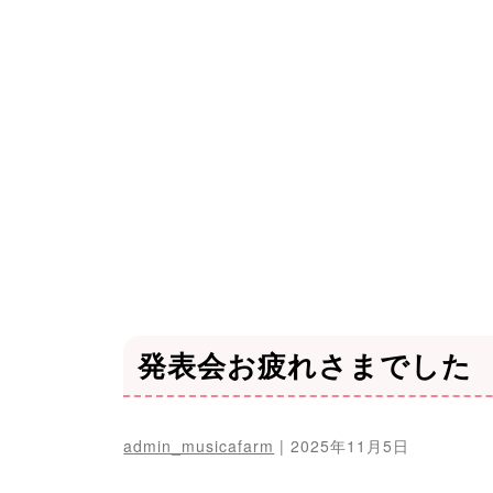
発表会お疲れさまでした
admin_musicafarm
|
2025年11月5日