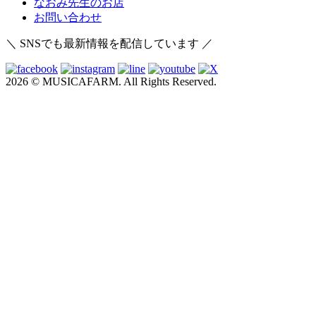
なおみ先生のお店
お問い合わせ
＼ SNSでも最新情報を配信しています ／
2026 © MUSICAFARM. All Rights Reserved.