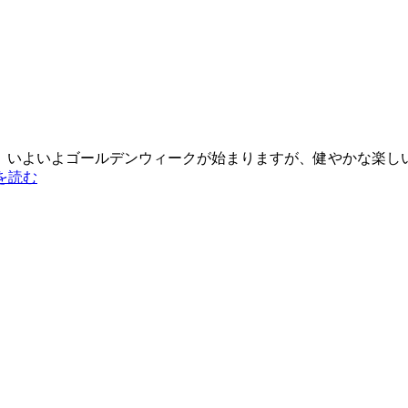
いよいよゴールデンウィークが始まりますが、健やかな楽しい
きを読む