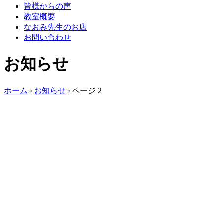
皆様からの声
教室概要
なおみ先生のお店
お問い合わせ
お知らせ
ホーム
›
お知らせ
›
ページ 2