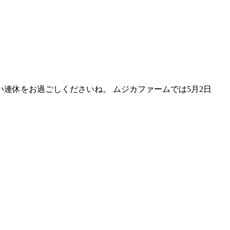
連休をお過ごしくださいね。 ムジカファームでは5月2日